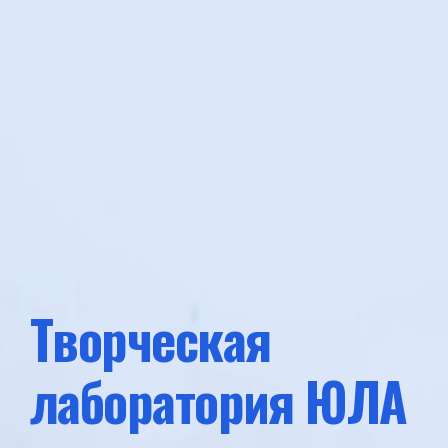
Творческая
лаборатория ЮЛА