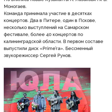
Моногаев.
Команда принимала участие в десятках
концертов. Два в Питере, один в Пскове,
несколько выступлений на Самарском
фестивале, более 40 концертов по
калининградской области. В первом составе
выпустили диск «Prime’ra». Бессменный
звукорежиссер Сергей Рунов.